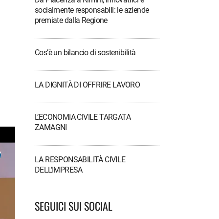
socialmente responsabili: le aziende
premiate dalla Regione
Cos’è un bilancio di sostenibilità
LA DIGNITÀ DI OFFRIRE LAVORO
L’ECONOMIA CIVILE TARGATA
ZAMAGNI
LA RESPONSABILITÀ CIVILE
DELL’IMPRESA
SEGUICI SUI SOCIAL