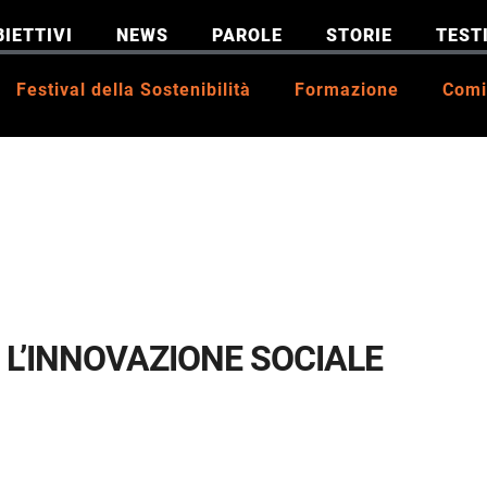
BIETTIVI
NEWS
PAROLE
STORIE
TEST
Festival della Sostenibilità
Formazione
Comi
 L’INNOVAZIONE SOCIALE