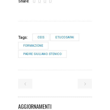
Share:
Tags:
CEIS
ETUCOSAFAI
FORMAZIONE
PADRE GIULIANO STENICO
AGGIORNAMENTI