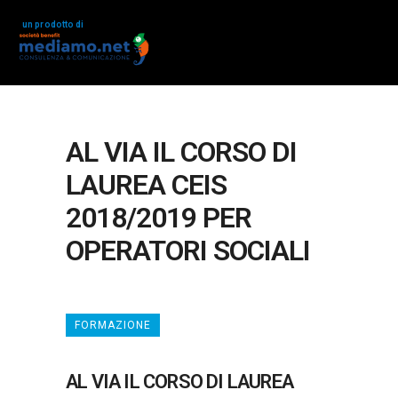
un prodotto di
AL VIA IL CORSO DI
LAUREA CEIS
2018/2019 PER
OPERATORI SOCIALI
FORMAZIONE
AL VIA IL CORSO DI LAUREA