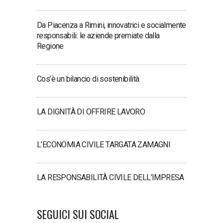
Da Piacenza a Rimini, innovatrici e socialmente
responsabili: le aziende premiate dalla
Regione
Cos’è un bilancio di sostenibilità
LA DIGNITÀ DI OFFRIRE LAVORO
L’ECONOMIA CIVILE TARGATA ZAMAGNI
LA RESPONSABILITÀ CIVILE DELL’IMPRESA
SEGUICI SUI SOCIAL