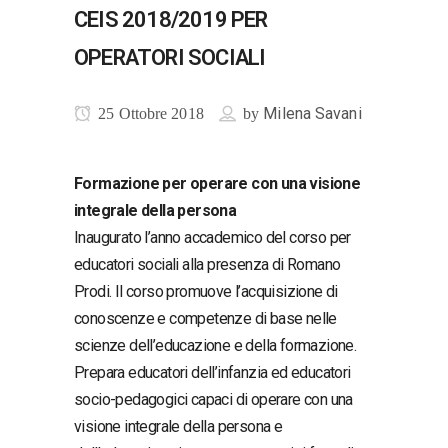
CEIS 2018/2019 PER
OPERATORI SOCIALI
Milena Savani
25 Ottobre 2018
by
Formazione per operare con una visione
integrale della persona
Inaugurato l’anno accademico del corso per
educatori sociali alla presenza di Romano
Prodi. Il corso promuove l’acquisizione di
conoscenze e competenze di base nelle
scienze dell’educazione e della formazione.
Prepara educatori dell’infanzia ed educatori
socio-pedagogici capaci di operare con una
visione integrale della persona e