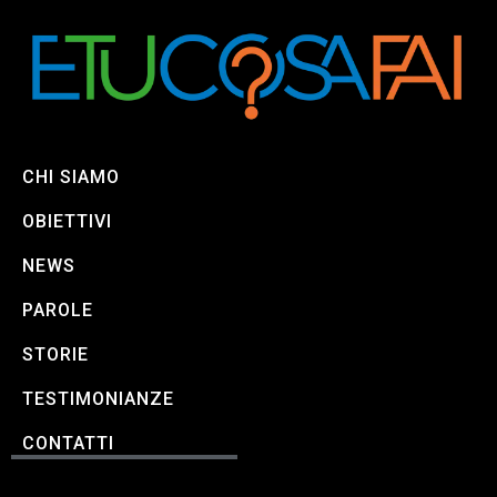
CHI SIAMO
OBIETTIVI
NEWS
PAROLE
STORIE
TESTIMONIANZE
CONTATTI