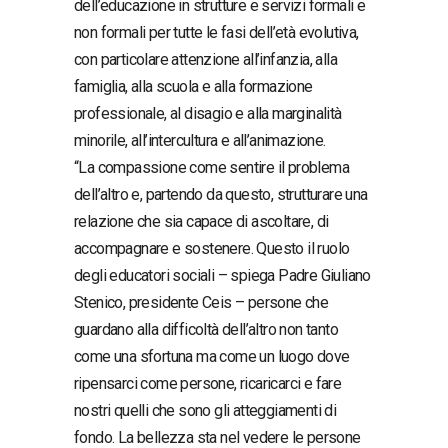
dell’educazione in strutture e servizi formali e
non formali per tutte le fasi dell’età evolutiva,
con particolare attenzione all’infanzia, alla
famiglia, alla scuola e alla formazione
professionale, al disagio e alla marginalità
minorile, all’intercultura e all’animazione.
“La compassione come sentire il problema
dell’altro e, partendo da questo, strutturare una
relazione che sia capace di ascoltare, di
accompagnare e sostenere. Questo il ruolo
degli educatori sociali – spiega Padre Giuliano
Stenico, presidente Ceis – persone che
guardano alla difficoltà dell’altro non tanto
come una sfortuna ma come un luogo dove
ripensarci come persone, ricaricarci e fare
nostri quelli che sono gli atteggiamenti di
fondo. La bellezza sta nel vedere le persone