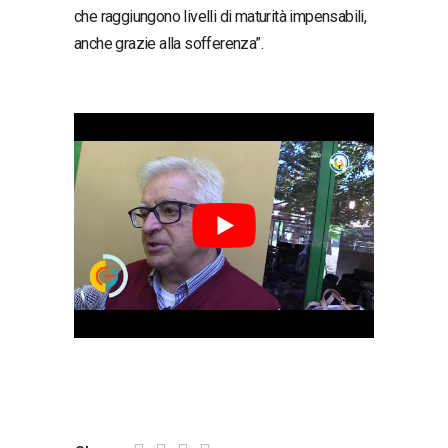
che raggiungono livelli di maturità impensabili,
anche grazie alla sofferenza”.