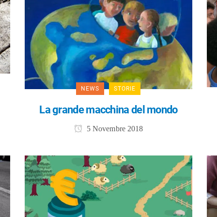
NEWS
STORIE
La grande macchina del mondo
5 Novembre 2018