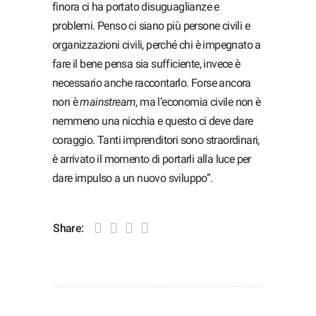
finora ci ha portato disuguaglianze e
problemi. Penso ci siano più persone civili e
organizzazioni civili, perché chi è impegnato a
fare il bene pensa sia sufficiente, invece è
necessario anche raccontarlo. Forse ancora
non è
mainstream
, ma l’economia civile non è
nemmeno una nicchia e questo ci deve dare
coraggio. Tanti imprenditori sono straordinari,
è arrivato il momento di portarli alla luce per
dare impulso a un nuovo sviluppo”.
Share: