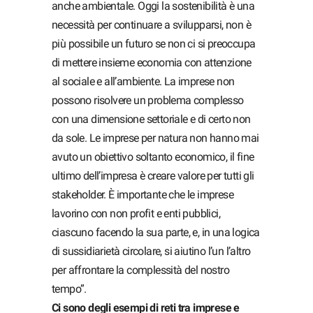
anche ambientale. Oggi la sostenibilità è una
necessità per continuare a svilupparsi, non è
più possibile un futuro se non ci si preoccupa
di mettere insieme economia con attenzione
al sociale e all’ambiente. La imprese non
possono risolvere un problema complesso
con una dimensione settoriale e di certo non
da sole. Le imprese per natura non hanno mai
avuto un obiettivo soltanto economico, il fine
ultimo dell’impresa è creare valore per tutti gli
stakeholder. È importante che le imprese
lavorino con non profit e enti pubblici,
ciascuno facendo la sua parte, e, in una logica
di sussidiarietà circolare, si aiutino l’un l’altro
per affrontare la complessità del nostro
tempo”.
Ci sono degli esempi di reti tra imprese e