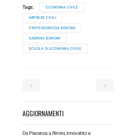
Tags:
ECONOMIA CIVILE
IMPRESE CIVILI
PROFESSORESSA BONOMI
SABRINA BONOMI
SCUOLA DI ECONOMIA CIVILE
AGGIORNAMENTI
Da Piacenza a Rimini, innovatrici e