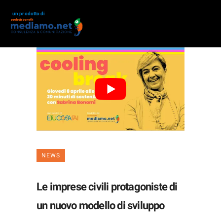
un prodotto di
NEWS
Le imprese civili protagoniste di
un nuovo modello di sviluppo