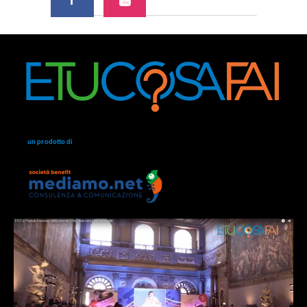
un prodotto di