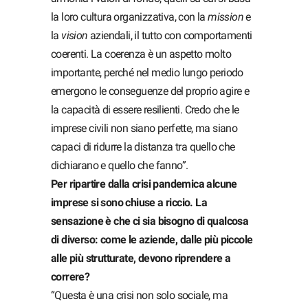
la loro cultura organizzativa, con la
mission
e
la
vision
aziendali, il tutto con comportamenti
coerenti. La coerenza è un aspetto molto
importante, perché nel medio lungo periodo
emergono le conseguenze del proprio agire e
la capacità di essere resilienti. Credo che le
imprese civili non siano perfette, ma siano
capaci di ridurre la distanza tra quello che
dichiarano e quello che fanno”.
Per ripartire dalla crisi pandemica alcune
imprese si sono chiuse a riccio. La
sensazione è che ci sia bisogno di qualcosa
di diverso: come le aziende, dalle più piccole
alle più strutturate, devono riprendere a
correre?
“Questa è una crisi non solo sociale, ma