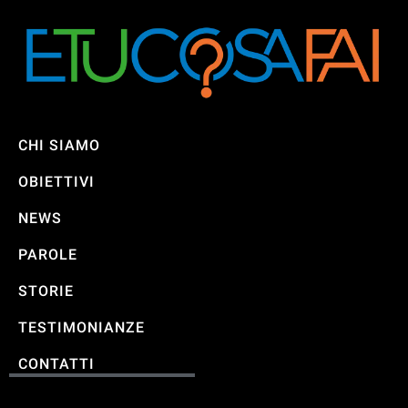
CHI SIAMO
OBIETTIVI
NEWS
PAROLE
STORIE
TESTIMONIANZE
CONTATTI