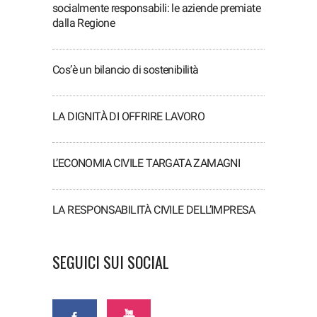
socialmente responsabili: le aziende premiate
dalla Regione
Cos’è un bilancio di sostenibilità
LA DIGNITÀ DI OFFRIRE LAVORO
L’ECONOMIA CIVILE TARGATA ZAMAGNI
LA RESPONSABILITÀ CIVILE DELL’IMPRESA
SEGUICI SUI SOCIAL