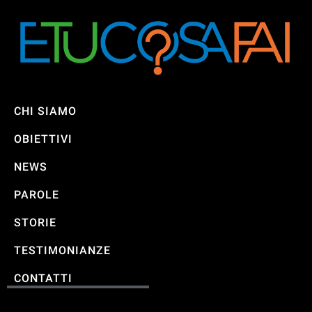
CHI SIAMO
OBIETTIVI
NEWS
PAROLE
STORIE
TESTIMONIANZE
CONTATTI