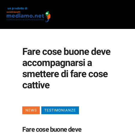
un prodotto di
Fare cose buone deve
accompagnarsi a
smettere di fare cose
cattive
NEWS
TESTIMONIANZE
Fare cose buone deve