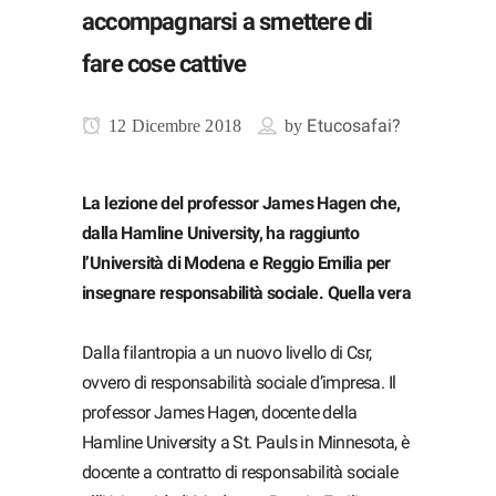
accompagnarsi a smettere di
fare cose cattive
Etucosafai?
12 Dicembre 2018
by
La lezione del professor James Hagen che,
dalla Hamline University, ha raggiunto
l’Università di Modena e Reggio Emilia per
insegnare responsabilità sociale. Quella vera
Dalla filantropia a un nuovo livello di Csr,
ovvero di responsabilità sociale d’impresa. Il
professor James Hagen, docente della
Hamline University a St. Pauls in Minnesota, è
docente a contratto di responsabilità sociale