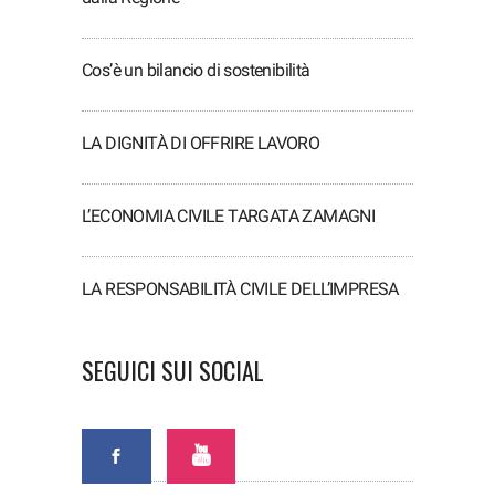
Cos’è un bilancio di sostenibilità
LA DIGNITÀ DI OFFRIRE LAVORO
L’ECONOMIA CIVILE TARGATA ZAMAGNI
LA RESPONSABILITÀ CIVILE DELL’IMPRESA
SEGUICI SUI SOCIAL