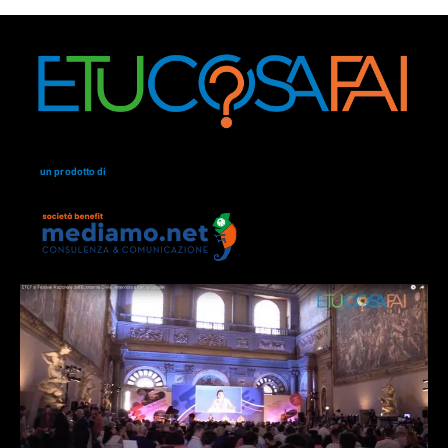
un prodotto di