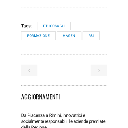
Tags:
ETUCOSAFAI
FORMAZIONE
HAGEN
RSI
AGGIORNAMENTI
Da Piacenza a Rimini, innovatrici e
socialmente responsabili: le aziende premiate
dalla Regione