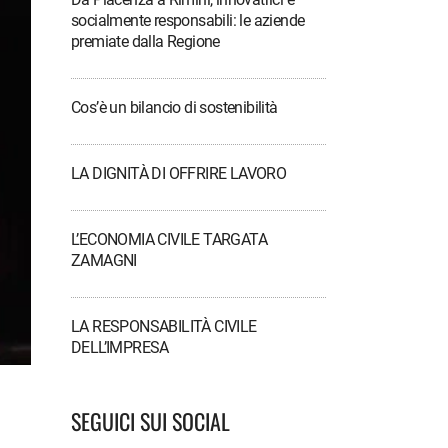
socialmente responsabili: le aziende
premiate dalla Regione
Cos’è un bilancio di sostenibilità
LA DIGNITÀ DI OFFRIRE LAVORO
L’ECONOMIA CIVILE TARGATA
ZAMAGNI
LA RESPONSABILITÀ CIVILE
DELL’IMPRESA
SEGUICI SUI SOCIAL