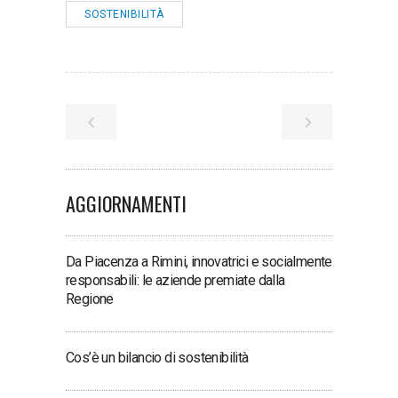
SOSTENIBILITÀ
AGGIORNAMENTI
Da Piacenza a Rimini, innovatrici e socialmente
responsabili: le aziende premiate dalla
Regione
Cos’è un bilancio di sostenibilità