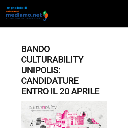
un prodotto di
BANDO
CULTURABILITY
UNIPOLIS:
CANDIDATURE
ENTRO IL 20 APRILE