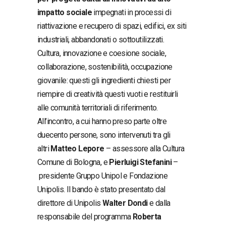
impatto sociale
impegnati in processi di
riattivazione e recupero di spazi, edifici, ex siti
industriali, abbandonati o sottoutilizzati.
Cultura, innovazione e coesione sociale,
collaborazione, sostenibilità, occupazione
giovanile: questi gli ingredienti chiesti per
riempire di creatività questi vuoti e restituirli
alle comunità territoriali di riferimento.
All’incontro, a cui hanno preso parte oltre
duecento persone, sono intervenuti tra gli
altri
Matteo Lepore
– assessore alla Cultura
Comune di Bologna, e
Pierluigi Stefanini
–
presidente Gruppo Unipol e Fondazione
Unipolis. Il bando è stato presentato dal
direttore di Unipolis
Walter Dondi
e dalla
responsabile del programma
Roberta