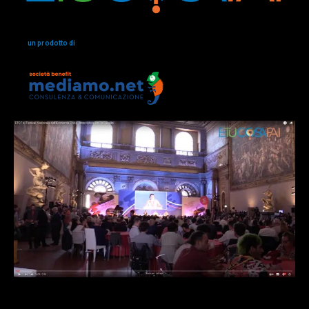
un prodotto di