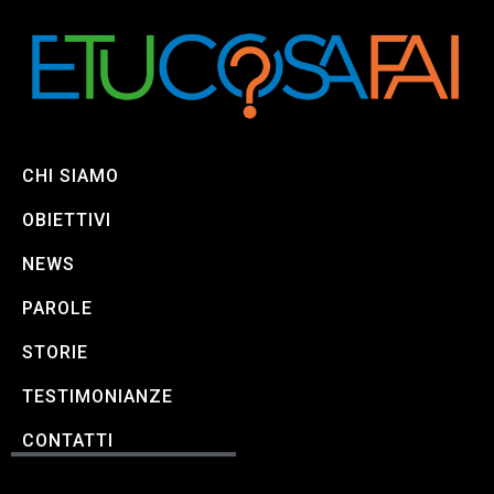
CHI SIAMO
OBIETTIVI
NEWS
PAROLE
STORIE
TESTIMONIANZE
CONTATTI