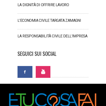
LA DIGNITÀ DI OFFRIRE LAVORO
L’ECONOMIA CIVILE TARGATA ZAMAGNI
LA RESPONSABILITÀ CIVILE DELL’IMPRESA
SEGUICI SUI SOCIAL