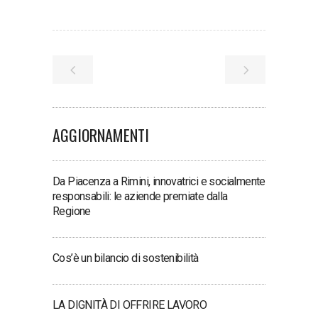
AGGIORNAMENTI
Da Piacenza a Rimini, innovatrici e socialmente
responsabili: le aziende premiate dalla
Regione
Cos’è un bilancio di sostenibilità
LA DIGNITÀ DI OFFRIRE LAVORO