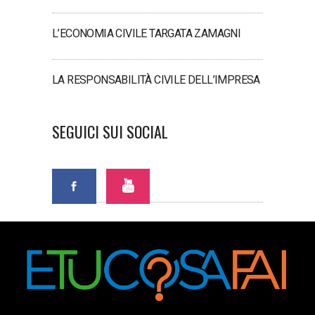
L’ECONOMIA CIVILE TARGATA ZAMAGNI
LA RESPONSABILITÀ CIVILE DELL’IMPRESA
SEGUICI SUI SOCIAL