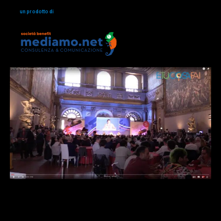
un prodotto di