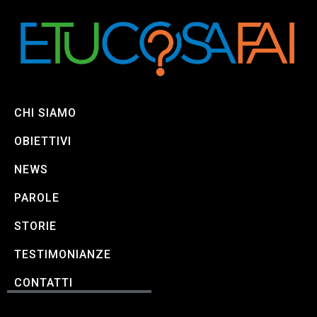
CHI SIAMO
OBIETTIVI
NEWS
PAROLE
STORIE
TESTIMONIANZE
CONTATTI