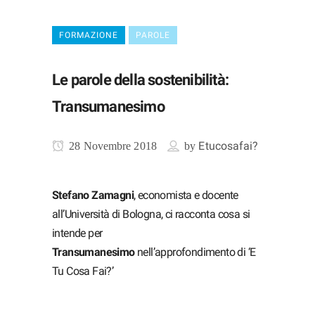
FORMAZIONE
PAROLE
Le parole della sostenibilità:
Transumanesimo
Etucosafai?
28 Novembre 2018
by
Stefano Zamagni
, economista e docente
all’Università di Bologna, ci racconta cosa si
intende per
Transumanesimo
nell’approfondimento di ‘E
Tu Cosa Fai?’