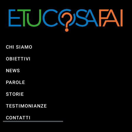
CHI SIAMO
OBIETTIVI
NEWS
PAROLE
STORIE
TESTIMONIANZE
CONTATTI