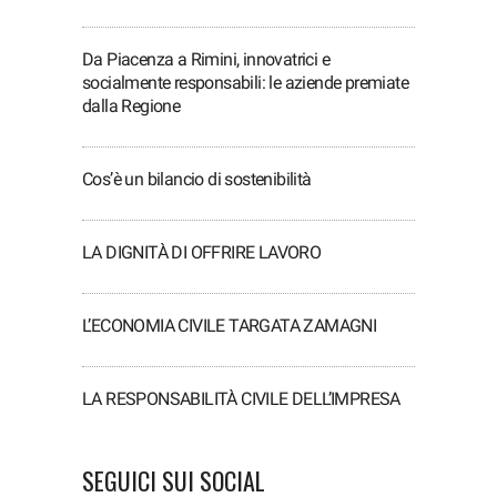
Da Piacenza a Rimini, innovatrici e
socialmente responsabili: le aziende premiate
dalla Regione
Cos’è un bilancio di sostenibilità
LA DIGNITÀ DI OFFRIRE LAVORO
L’ECONOMIA CIVILE TARGATA ZAMAGNI
LA RESPONSABILITÀ CIVILE DELL’IMPRESA
SEGUICI SUI SOCIAL