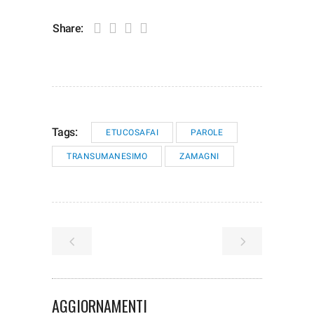
Share:
Tags:
ETUCOSAFAI
PAROLE
TRANSUMANESIMO
ZAMAGNI
AGGIORNAMENTI