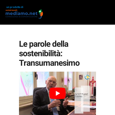
un prodotto di
Le parole della
sostenibilità:
Transumanesimo