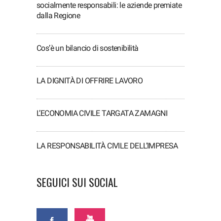
socialmente responsabili: le aziende premiate
dalla Regione
Cos’è un bilancio di sostenibilità
LA DIGNITÀ DI OFFRIRE LAVORO
L’ECONOMIA CIVILE TARGATA ZAMAGNI
LA RESPONSABILITÀ CIVILE DELL’IMPRESA
SEGUICI SUI SOCIAL