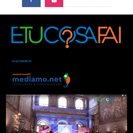
un prodotto di