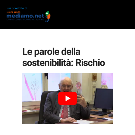
un prodotto di
Le parole della
sostenibilità: Rischio