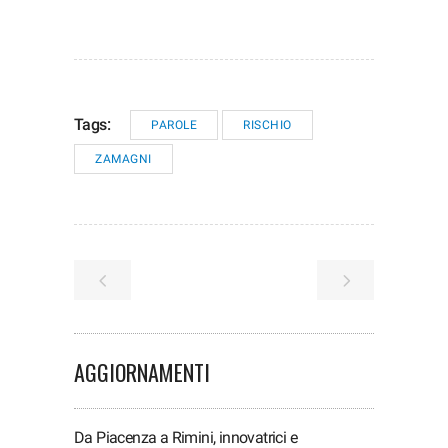
Tags:
PAROLE
RISCHIO
ZAMAGNI
AGGIORNAMENTI
Da Piacenza a Rimini, innovatrici e