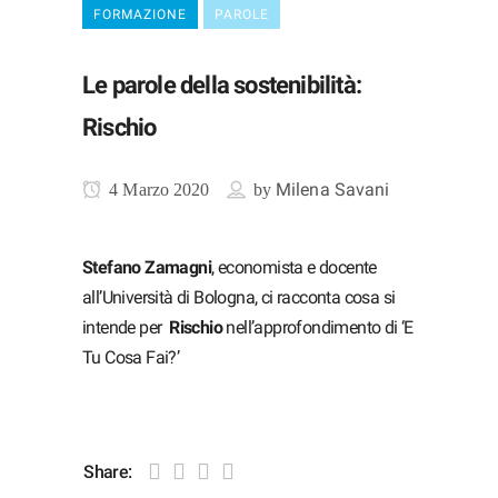
FORMAZIONE
PAROLE
Le parole della sostenibilità:
Rischio
Milena Savani
4 Marzo 2020
by
Stefano Zamagni
, economista e docente
all’Università di Bologna, ci racconta cosa si
intende per
Rischio
nell’approfondimento di ‘E
Tu Cosa Fai?’
Share: