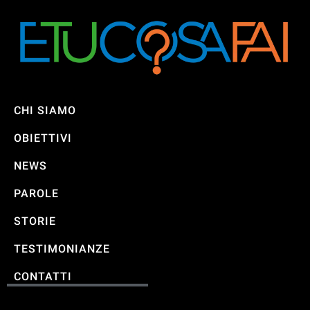
CHI SIAMO
OBIETTIVI
NEWS
PAROLE
STORIE
TESTIMONIANZE
CONTATTI