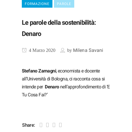
FORMAZIONE
PAROLE
Le parole della sostenibilità:
Denaro
Milena Savani
4 Marzo 2020
by
Stefano Zamagni
, economista e docente
all’Università di Bologna, ci racconta cosa si
intende per
Denaro
nell’approfondimento di ‘E
Tu Cosa Fai?’
Share: