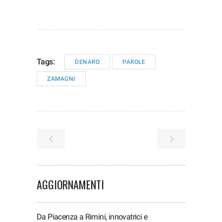
Tags:
DENARO
PAROLE
ZAMAGNI
AGGIORNAMENTI
Da Piacenza a Rimini, innovatrici e