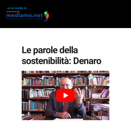
un prodotto di
Le parole della
sostenibilità: Denaro