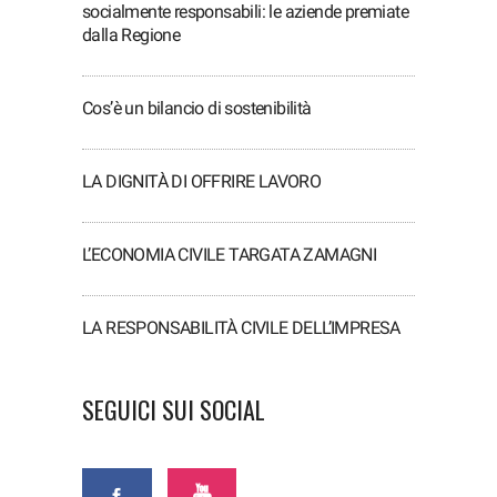
socialmente responsabili: le aziende premiate
dalla Regione
Cos’è un bilancio di sostenibilità
LA DIGNITÀ DI OFFRIRE LAVORO
L’ECONOMIA CIVILE TARGATA ZAMAGNI
LA RESPONSABILITÀ CIVILE DELL’IMPRESA
SEGUICI SUI SOCIAL