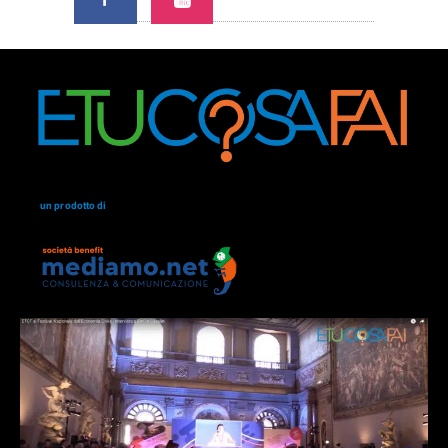
un prodotto di