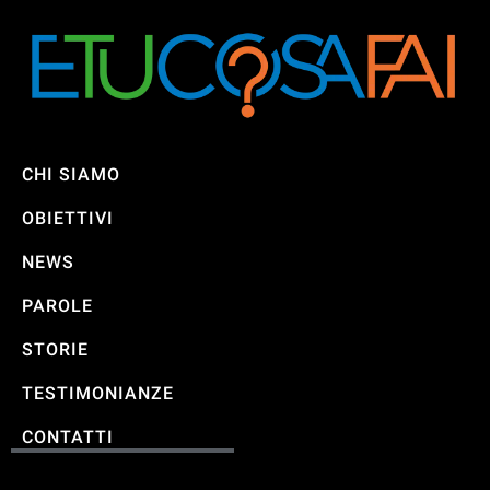
CHI SIAMO
OBIETTIVI
NEWS
PAROLE
STORIE
TESTIMONIANZE
CONTATTI