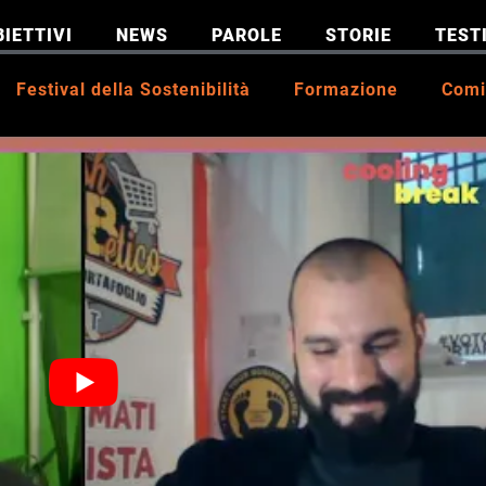
BIETTIVI
NEWS
PAROLE
STORIE
TEST
Festival della Sostenibilità
Formazione
Comi