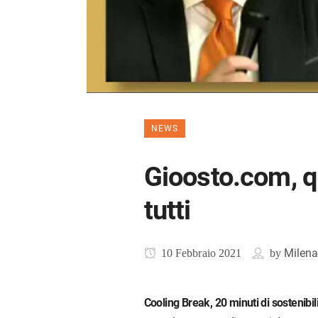
NEWS
Gioosto.com, qu
tutti
Milena
10 Febbraio 2021
by
Cooling Break, 20 minuti di sostenibil