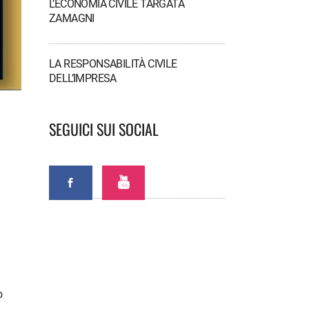
L’ECONOMIA CIVILE TARGATA
ZAMAGNI
LA RESPONSABILITÀ CIVILE
DELL’IMPRESA
SEGUICI SUI SOCIAL
o