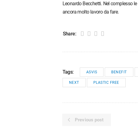
Leonardo Becchetti. Nel complesso le 
ancora molto lavoro da fare.
Share:
Tags:
ASVIS
BENEFIT
NEXT
PLASTIC FREE
Previous post