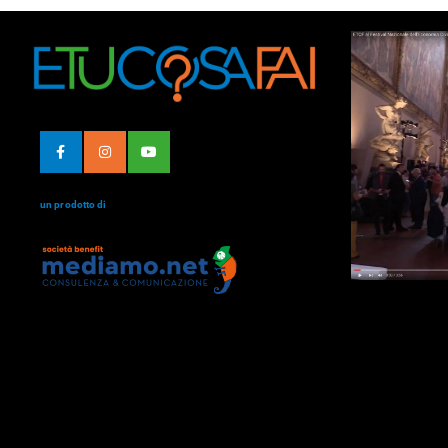
un prodotto di