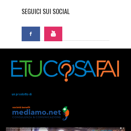
SEGUICI SUI SOCIAL
un prodotto di