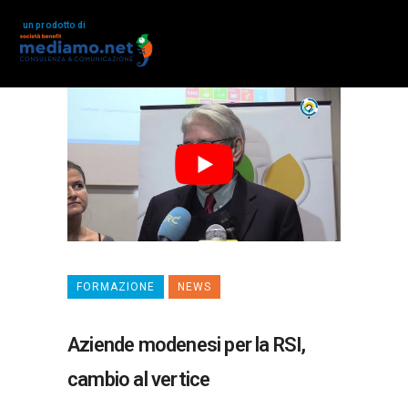
un prodotto di
FORMAZIONE
NEWS
Aziende modenesi per la RSI,
cambio al vertice