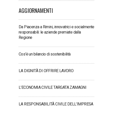
AGGIORNAMENTI
Da Piacenza a Rimini, innovatrici e socialmente
responsabili: le aziende premiate dalla
Regione
Cos’è un bilancio di sostenibilità
LA DIGNITÀ DI OFFRIRE LAVORO
L’ECONOMIA CIVILE TARGATA ZAMAGNI
LA RESPONSABILITÀ CIVILE DELL’IMPRESA