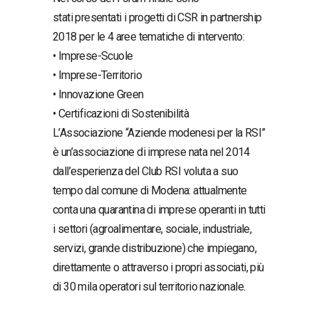
stati presentati i progetti di CSR in partnership
2018 per le 4 aree tematiche di intervento:
• Imprese-Scuole
• Imprese-Territorio
• Innovazione Green
• Certificazioni di Sostenibilità
L’Associazione “Aziende modenesi per la RSI”
è un’associazione di imprese nata nel 2014
dall’esperienza del Club RSI voluta a suo
tempo dal comune di Modena: attualmente
conta una quarantina di imprese operanti in tutti
i settori (agroalimentare, sociale, industriale,
servizi, grande distribuzione) che impiegano,
direttamente o attraverso i propri associati, più
di 30 mila operatori sul territorio nazionale.