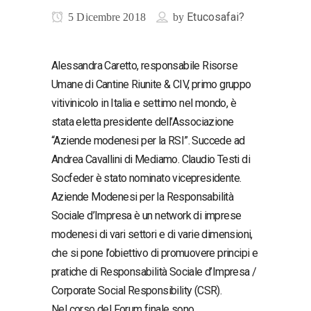
Etucosafai?
5 Dicembre 2018
by
Alessandra Caretto, responsabile Risorse
Umane di Cantine Riunite & CIV, primo gruppo
vitivinicolo in Italia e settimo nel mondo, è
stata eletta presidente dell’Associazione
“Aziende modenesi per la RSI”. Succede ad
Andrea Cavallini di Mediamo. Claudio Testi di
Socfeder è stato nominato vicepresidente.
Aziende Modenesi per la Responsabilità
Sociale d’Impresa è un network di imprese
modenesi di vari settori e di varie dimensioni,
che si pone l’obiettivo di promuovere principi e
pratiche di Responsabilità Sociale d’Impresa /
Corporate Social Responsibility (CSR).
Nel corso del Forum finale sono