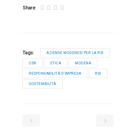
Share:
Tags:
AZIENDE MODENESI PER LA RSI
CSR
ETICA
MODENA
RESPONSABILITÀ D'IMPRESA
RSI
SOSTENIBILITÀ