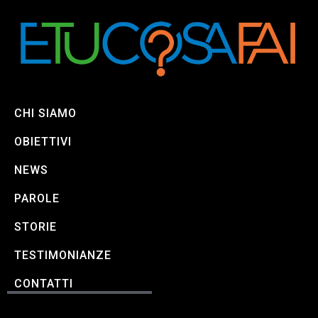
CHI SIAMO
OBIETTIVI
NEWS
PAROLE
STORIE
TESTIMONIANZE
CONTATTI