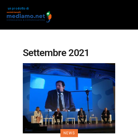
un prodotto di
Settembre 2021
NEWS