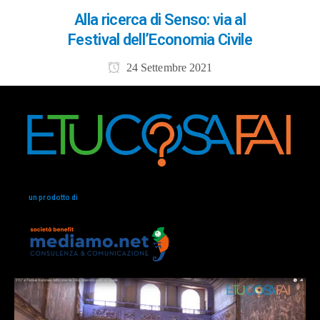
Alla ricerca di Senso: via al
Festival dell’Economia Civile
24 Settembre 2021
un prodotto di