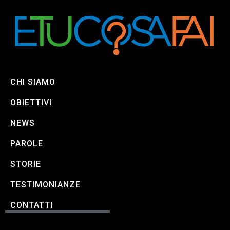
CHI SIAMO
OBIETTIVI
NEWS
PAROLE
STORIE
TESTIMONIANZE
CONTATTI