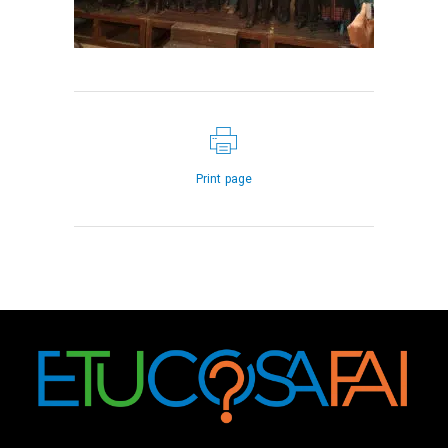
Print page