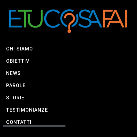
CHI SIAMO
OBIETTIVI
NEWS
PAROLE
STORIE
TESTIMONIANZE
CONTATTI