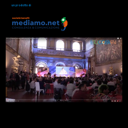
un prodotto di