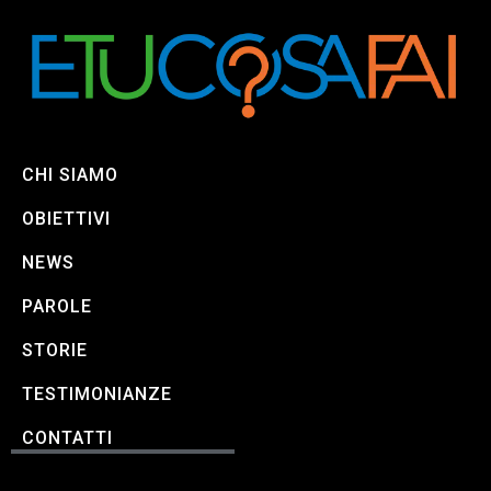
CHI SIAMO
OBIETTIVI
NEWS
PAROLE
STORIE
TESTIMONIANZE
CONTATTI