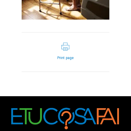
Print page