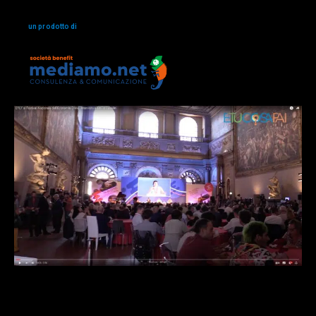
un prodotto di