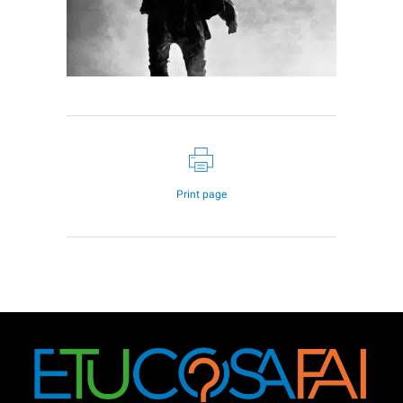
Print page