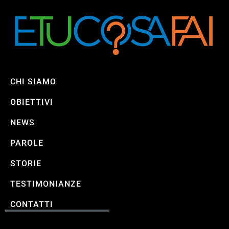
CHI SIAMO
OBIETTIVI
NEWS
PAROLE
STORIE
TESTIMONIANZE
CONTATTI