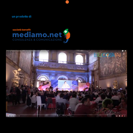
un prodotto di