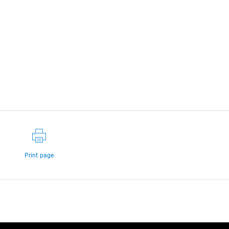
Print page