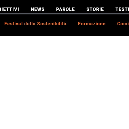
BIETTIVI
NEWS
PAROLE
STORIE
TEST
Festival della Sostenibilità
Formazione
Comi