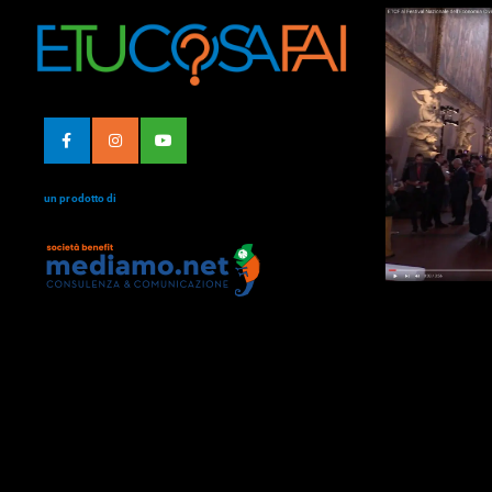
un prodotto di