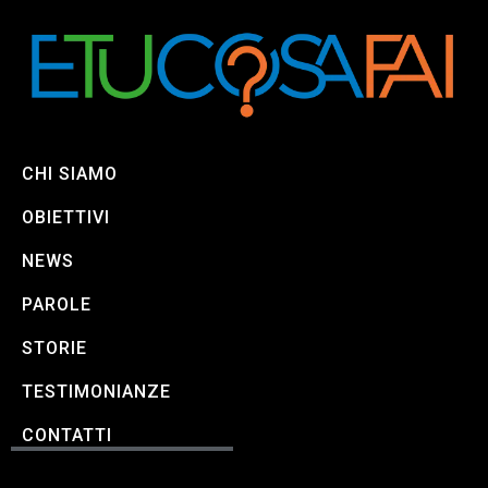
CHI SIAMO
OBIETTIVI
NEWS
PAROLE
STORIE
TESTIMONIANZE
CONTATTI