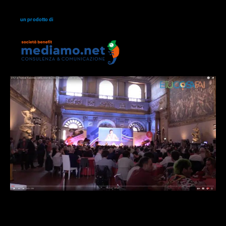
un prodotto di