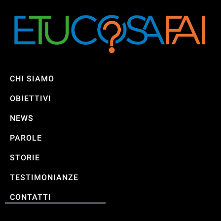
CHI SIAMO
OBIETTIVI
NEWS
PAROLE
STORIE
TESTIMONIANZE
CONTATTI