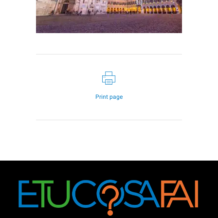
Print page