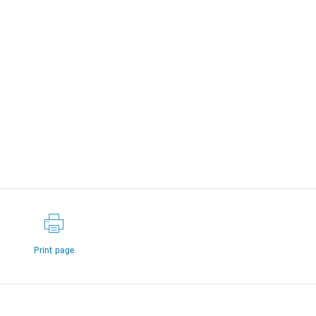
Print page