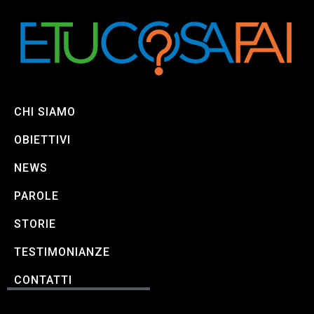
CHI SIAMO
OBIETTIVI
NEWS
PAROLE
STORIE
TESTIMONIANZE
CONTATTI