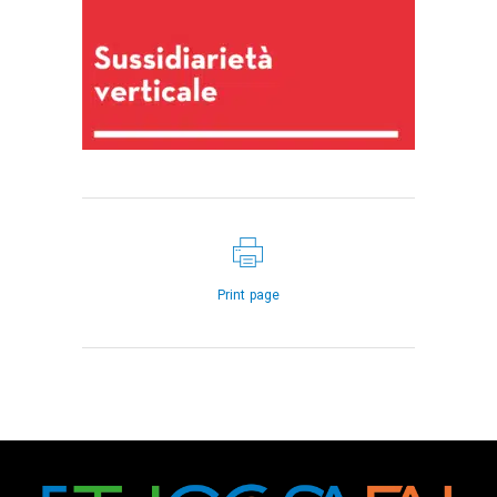
Print page