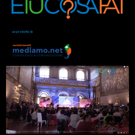
un prodotto di