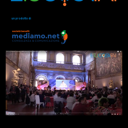
un prodotto di