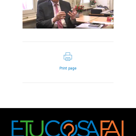
Print page