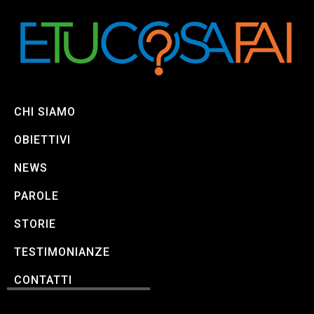
CHI SIAMO
OBIETTIVI
NEWS
PAROLE
STORIE
TESTIMONIANZE
CONTATTI