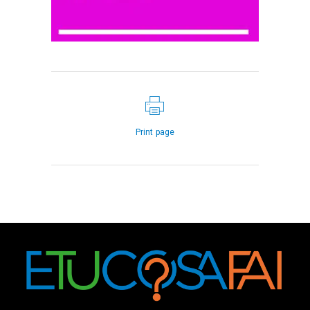
Print page