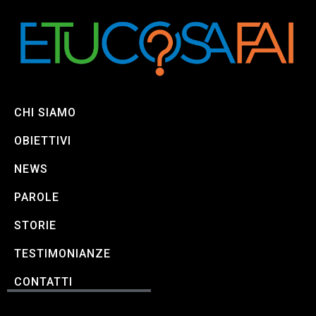
CHI SIAMO
OBIETTIVI
NEWS
PAROLE
STORIE
TESTIMONIANZE
CONTATTI