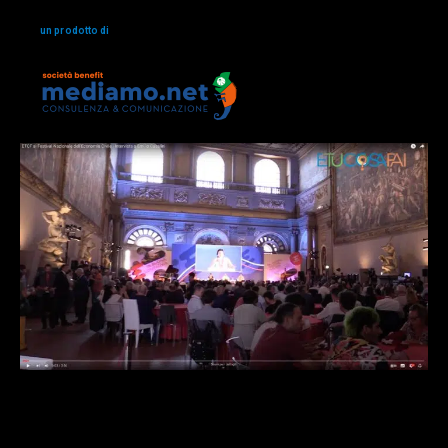
un prodotto di