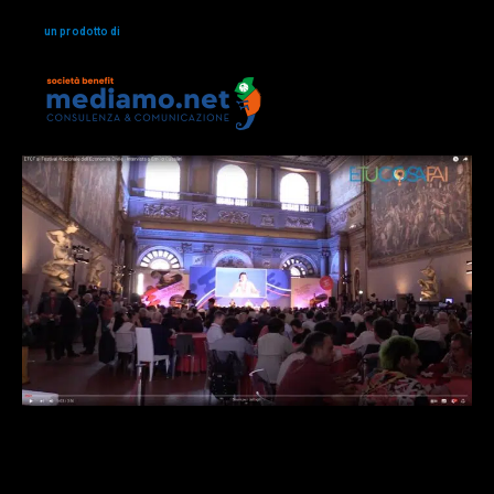
un prodotto di