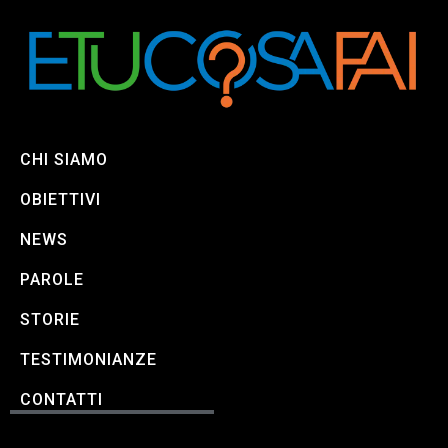
CHI SIAMO
OBIETTIVI
NEWS
PAROLE
STORIE
TESTIMONIANZE
CONTATTI