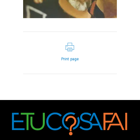
Print page