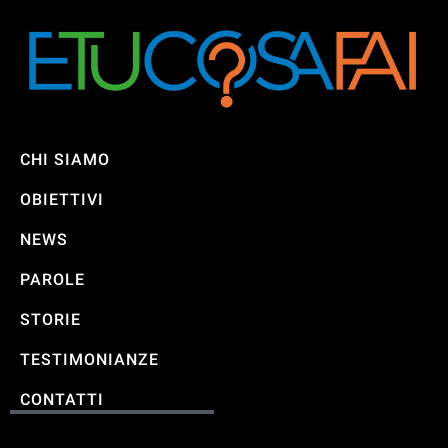
CHI SIAMO
OBIETTIVI
NEWS
PAROLE
STORIE
TESTIMONIANZE
CONTATTI