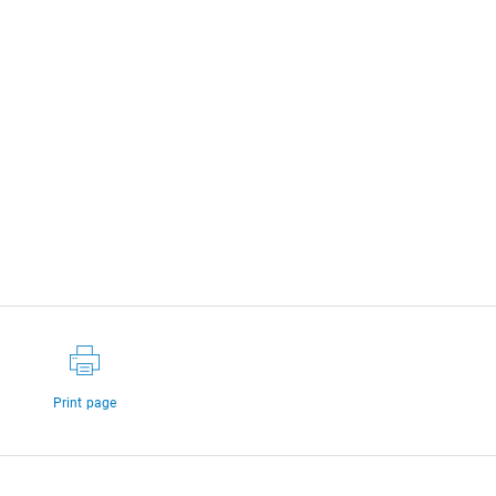
Print page