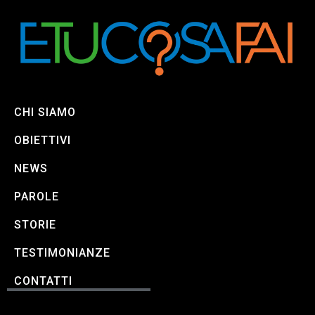
CHI SIAMO
OBIETTIVI
NEWS
PAROLE
STORIE
TESTIMONIANZE
CONTATTI