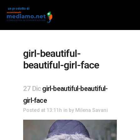
un prodotto di
girl-beautiful-
beautiful-girl-face
27 Dic
girl-beautiful-beautiful-
girl-face
Posted at 13:11h
in
by
Milena Savani