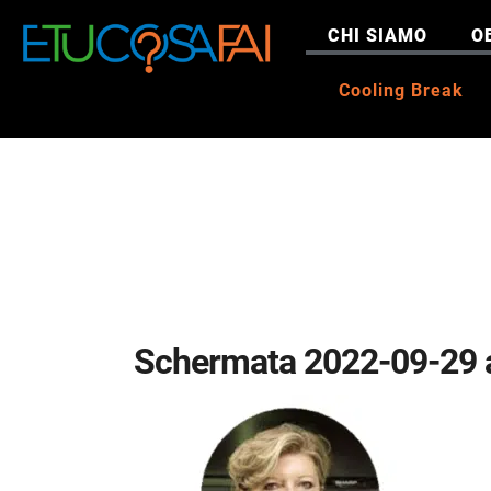
CHI SIAMO
O
Cooling Break
Schermata 2022-09-29 a