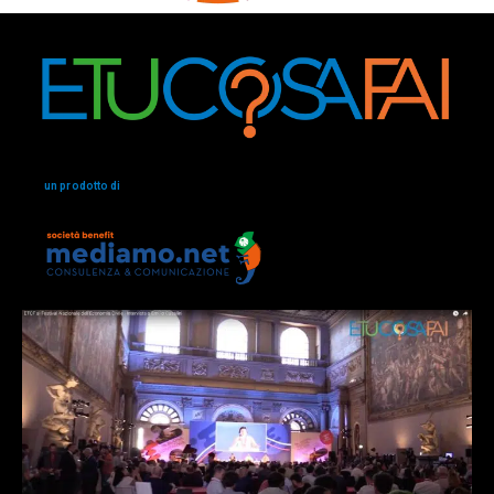
un prodotto di