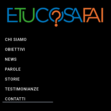
CHI SIAMO
OBIETTIVI
NEWS
PAROLE
STORIE
TESTIMONIANZE
CONTATTI