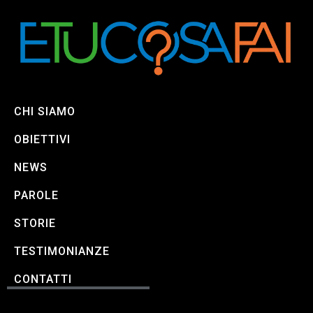
CHI SIAMO
OBIETTIVI
NEWS
PAROLE
STORIE
TESTIMONIANZE
CONTATTI