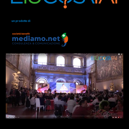
un prodotto di