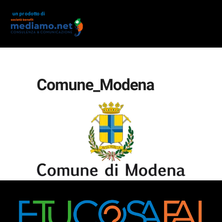
un prodotto di
Comune_Modena