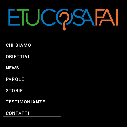
CHI SIAMO
OBIETTIVI
NEWS
PAROLE
STORIE
TESTIMONIANZE
CONTATTI