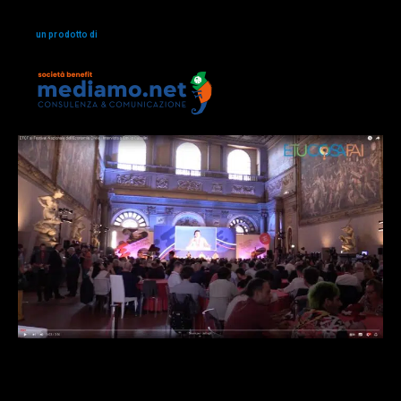
un prodotto di