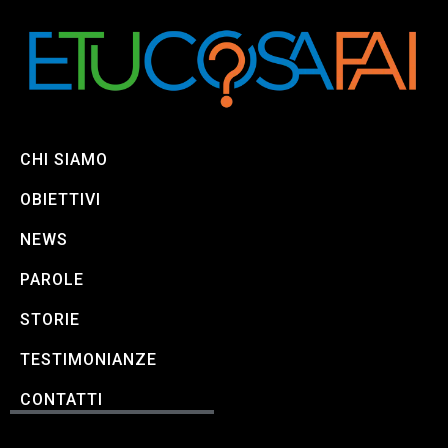
CHI SIAMO
OBIETTIVI
NEWS
PAROLE
STORIE
TESTIMONIANZE
CONTATTI