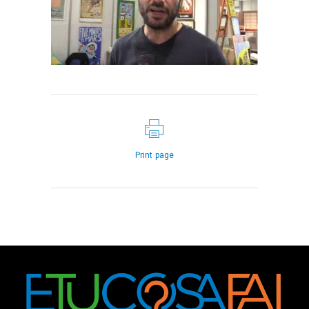
Print page