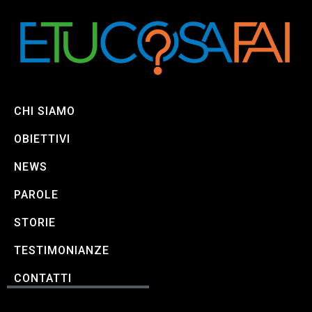
CHI SIAMO
OBIETTIVI
NEWS
PAROLE
STORIE
TESTIMONIANZE
CONTATTI