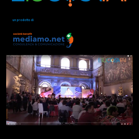
un prodotto di