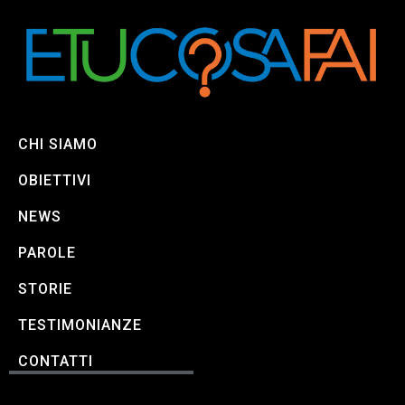
CHI SIAMO
OBIETTIVI
NEWS
PAROLE
STORIE
TESTIMONIANZE
CONTATTI