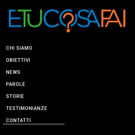
CHI SIAMO
OBIETTIVI
NEWS
PAROLE
STORIE
TESTIMONIANZE
CONTATTI