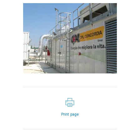
Print page