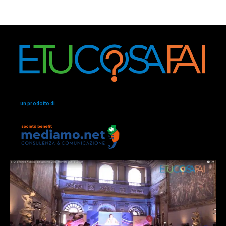
un prodotto di