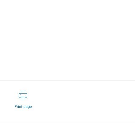
Print page