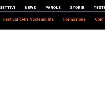
IETTIVI
NEWS
PAROLE
STORIE
TEST
Festival della Sostenibilità
Formazione
Comi