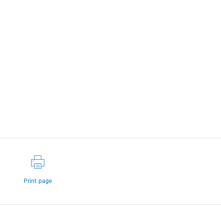
Print page