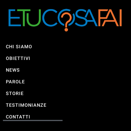
CHI SIAMO
OBIETTIVI
NEWS
PAROLE
STORIE
TESTIMONIANZE
CONTATTI